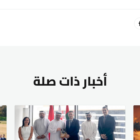
أخبار ذات صلة