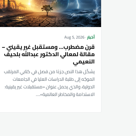
أخبار
· Aug 5, 2026
قرن مضطرب... ومستقبل غير يقيني –
مقالة لمعالي الدكتور عبدالله بلحيف
النعيمي
يشكّل هذا النص جزءًا من فصل في كتابي المرتقب
الموجّه إلى طلبة الدراسات العليا في الجامعات
الدولية، والذي يحمل عنوان «مستقبلات غير يقينية:
الاستدامة والمخاطر العالمية».…