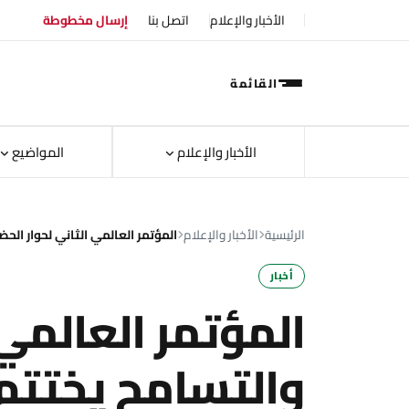
الأخبار والإعلام
اتصل بنا
إرسال مخطوطة
القائمة
الأخبار والإعلام
المواضيع
الرئيسية
الأخبار والإعلام
المؤتمر العالمي الثاني لحوار ال
أخبار
المؤتمر العالمي 
والتسامح يختتم 