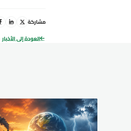
مشاركة
العودة إلى الأخبار