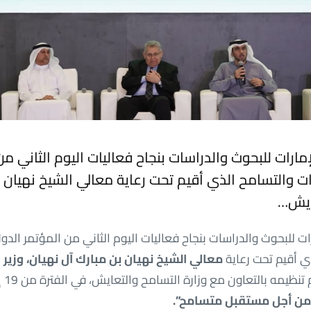
إمارات للبحوث والدراسات بنجاح فعاليات اليوم الثاني من
رات والتسامح الذي أقيم تحت رعاية معالي الشيخ نهيان ب
عايش…
ات للبحوث والدراسات بنجاح فعاليات اليوم الثاني من المؤتمر الدول
ي أقيم تحت رعاية
معالي الشيخ نهيان بن مبارك آل نهيان، وزير
من أجل مستقبل متسامح”.