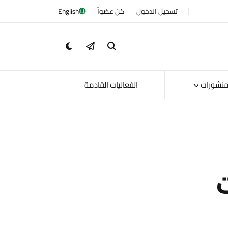
تسجيل الدخول
كن عضواً
English
منشورات
الفعاليات القادمة
ت