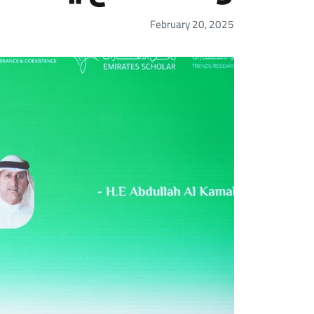
February 20, 2025