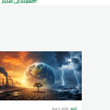
العودة إلى الأخبار
أخبار
· Aug 5, 2026