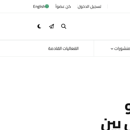
تسجيل الدخول
كن عضواً
English
منشورات
الفعاليات القادمة
 بين