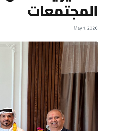
المجتمعات
May 1, 2026