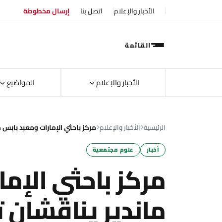
الأخبار والإعلام
اتصل بنا
إرسال مخطوطة
القائمة
الأخبار والإعلام
المواضيع
الرئيسية
الأخبار والإعلام
مركز باحثي الإمارات ومعبد بابس 
أخبار
علوم مجتمعية
مركز باحثي الإم
ماندير يناقشان 