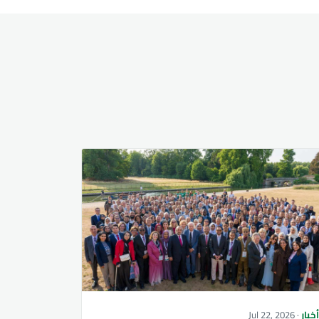
خبار
· Jul 22, 2026