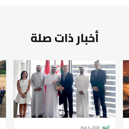
أخبار ذات صلة
أخبار
· Aug 4, 2026
أ