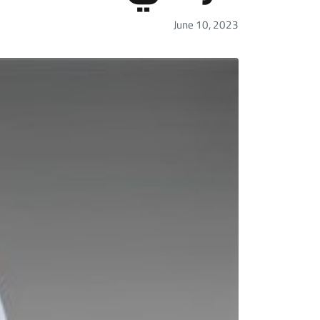
June 10, 2023