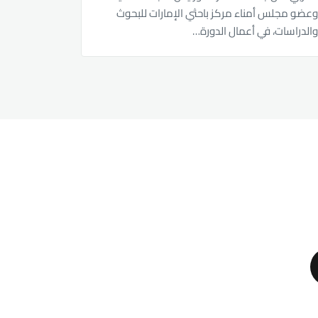
عضو مجلس أمناء مركز باحثي الإمارات للبحوث
الدراسات، في أعمال الدورة…