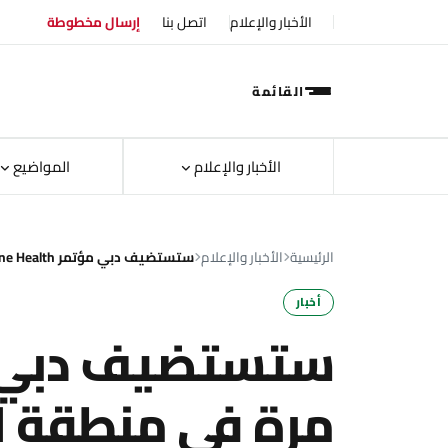
الأخبار والإعلام
اتصل بنا
إرسال مخطوطة
القائمة
الأخبار والإعلام
المواضيع
الرئيسية
الأخبار والإعلام
ستستضيف دبي مؤتمر One Health لأول مرة في…
أخبار
مرة في منطقة ا