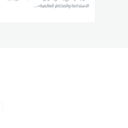
الاستدامة والمخاطر العالمية».…