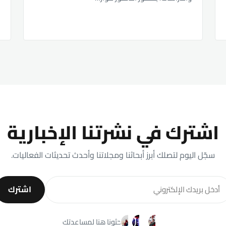
و
و
اشترك في نشرتنا الإخبارية
سجّل اليوم لتصلك أبرز أبحاثنا ومجلاتنا وأحدث تحديثات الفعاليات.
اشترك
باحثونا هنا لمساعدتك