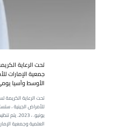
تحت الرعاية الكريم
جمعية الإمارات لل
الأوسط وآسيا يومي 23 و 24 يون
تحت الرعاية الكريمة لس
العلمية وجمعية الإمارا