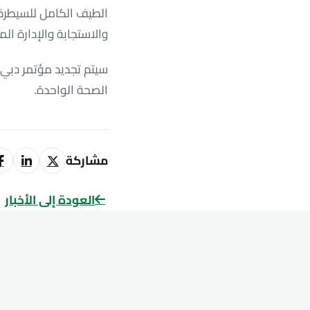
الطيف الكامل للسيطرة
والاستجابة والإدارة ا
سيتم تجديد مؤتمر دبي 
الصحة الواحدة.
مشاركة
العودة إلى الأخبار